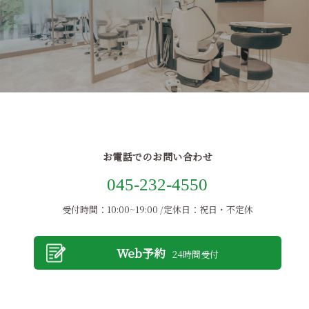
お電話でのお問い合わせ
045-232-4550
受付時間：10:00~19:00 /定休日：祝日・不定休
Web予約
24時間受付