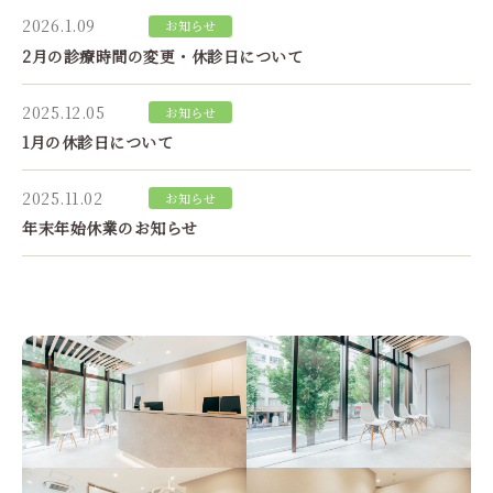
2026.1.09
お知らせ
2月の診療時間の変更・休診日について
2025.12.05
お知らせ
1月の休診日について
2025.11.02
お知らせ
年末年始休業のお知らせ