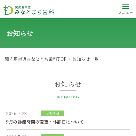
メニュー
お知らせ
関内馬車道みなとまち歯科TOP
お知らせ一覧
お知らせ
INFOMATION
2026.7.28
お知らせ
9月の診療時間の変更・休診日について