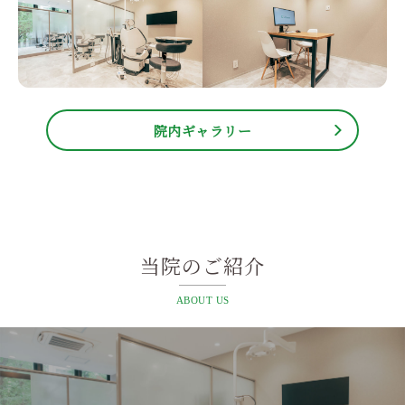
院内ギャラリー
当院のご紹介
ABOUT US