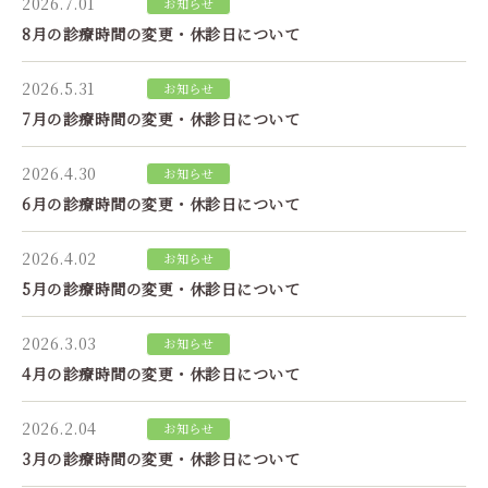
2026.7.01
お知らせ
8月の診療時間の変更・休診日について
2026.5.31
お知らせ
7月の診療時間の変更・休診日について
2026.4.30
お知らせ
6月の診療時間の変更・休診日について
2026.4.02
お知らせ
5月の診療時間の変更・休診日について
2026.3.03
お知らせ
4月の診療時間の変更・休診日について
2026.2.04
お知らせ
3月の診療時間の変更・休診日について