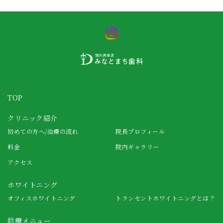
TOP
クリニック紹介
初めての方へ/治療の流れ
院長プロフィール
料金
院内ギャラリー
アクセス
ホワイトニング
オフィスホワイトニング
トランセントホワイトニングとは？
診療メニュー