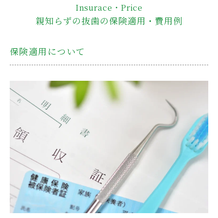
Insurace・Price
親知らずの抜歯の保険適用・費用例
保険適用について