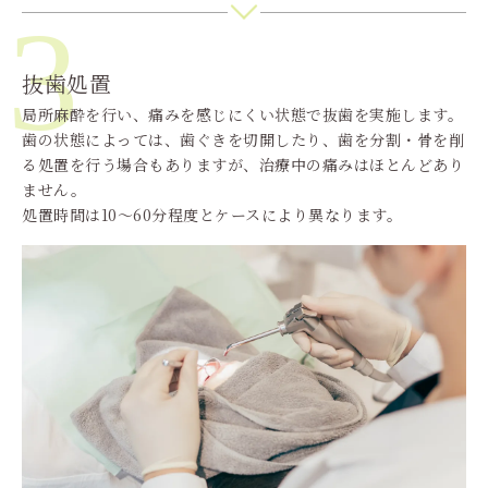
3
抜歯処置
局所麻酔を行い、痛みを感じにくい状態で抜歯を実施します。
歯の状態によっては、歯ぐきを切開したり、歯を分割・骨を削
る処置を行う場合もありますが、治療中の痛みはほとんどあり
ません。
処置時間は10〜60分程度とケースにより異なります。