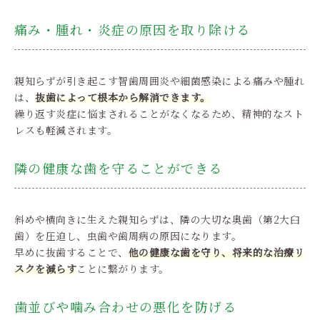
痛み・腫れ・炎症の原因を取り除ける
親知らずが引き起こす智歯周囲炎や細菌感染による痛みや腫れ
は、
抜歯によって根本から解消できます。
繰り返す炎症に悩まされることがなくなるため、精神的なスト
レスも軽減されます。
隣の健康な歯を守ることができる
斜めや横向きに生えた親知らずは、隣の大切な奥歯（第2大臼
歯）を圧迫し、虫歯や歯周病の原因になります。
早めに抜歯することで、
他の健康な歯を守り、将来的な治療リ
スクを減らす
ことに繋がります。
歯並びや噛み合わせの悪化を防げる