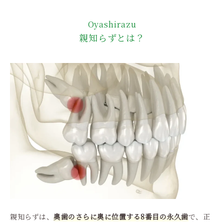
Oyashirazu
親知らずとは？
親知らずは、
奥歯のさらに奥に位置する8番目の永久歯
で、正