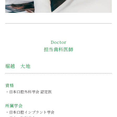
Doctor
担当歯科医師
堀越 大地
資格
・日本口腔外科学会 認定医
所属学会
・日本口腔インプラント学会