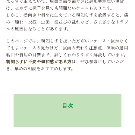
まっすぐ生えていて、周囲の歯や歯ぐきに悪影響がない場合
は、抜かずに様子を見ても問題ないケースもあります。
しかし、横向きや斜めに生えている親知らずを放置すると、痛
み・腫れ・炎症・虫歯・歯並びの乱れなど、さまざまなトラブ
ルの原因になることがあります。
このページでは、親知らずを抜いた方がいいケース・抜かなく
てもよいケースの見分け方、抜歯の流れや注意点、保険の適用
範囲や費用の目安まで、詳しくわかりやすく解説しています。
親知らずに不安や違和感がある方
は、ぜひ参考にしていただ
き、早めの相談をおすすめします。
目次