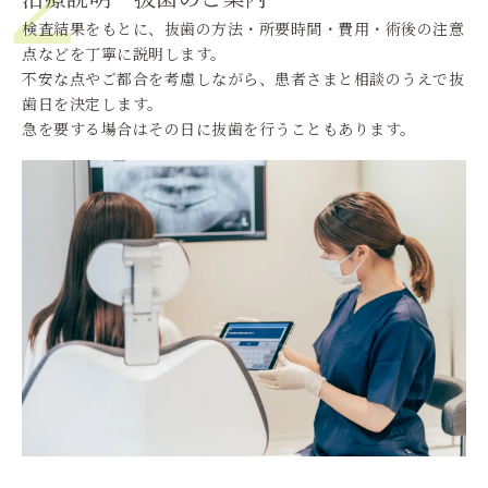
検査結果をもとに、抜歯の方法・所要時間・費用・術後の注意
点などを丁寧に説明します。
不安な点やご都合を考慮しながら、患者さまと相談のうえで抜
歯日を決定します。
急を要する場合はその日に抜歯を行うこともあります。