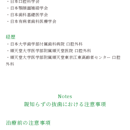
・日本口腔科学会
・日本顎顔面補綴学会
・日本歯科基礎医学会
・日本有病者歯科医療学会
経歴
・日本大学歯学部付属歯科病院 口腔外科
・順天堂大学医学部附属順天堂医院 口腔外科
・順天堂大学医学部附属順天堂東京江東高齢者センター 口腔
外科
Notes
親知らずの抜歯における注意事項
治療前の注意事項