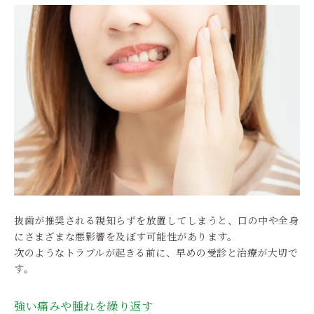
抜歯が推奨される親知らずを放置してしまうと、口の中や全身
にさまざまな悪影響を及ぼす可能性があります。
次のようなトラブルが起きる前に、早めの受診と治療が大切で
す。
強い痛みや腫れを繰り返す