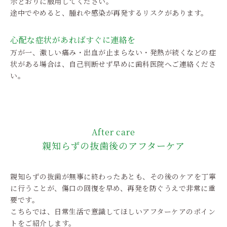
示どおりに服用してください。
途中でやめると、腫れや感染が再発するリスクがあります。
心配な症状があればすぐに連絡を
万が一、激しい痛み・出血が止まらない・発熱が続くなどの症
状がある場合は、自己判断せず早めに歯科医院へご連絡くださ
い。
After care
親知らずの抜歯後のアフターケア
親知らずの抜歯が無事に終わったあとも、その後のケアを丁寧
に行うことが、傷口の回復を早め、再発を防ぐうえで非常に重
要です。
こちらでは、日常生活で意識してほしいアフターケアのポイン
トをご紹介します。