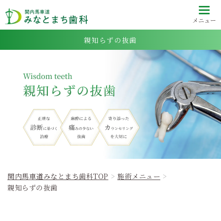
メニュー
親知らずの抜歯
関内馬車道みなとまち歯科TOP
施術メニュー
親知らずの抜歯