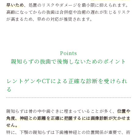
早いため
、処置のリスクやダメージを最小限に抑えられます。
高齢になってからの抜歯は合併症や治癒の遅れが生じるリスク
が高まるため、早めの対応が推奨されます。
Points
親知らずの抜歯で後悔しないためのポイント
レントゲンやCTによる正確な診断を受けられ
る
親知らずは骨の中や歯ぐきに埋まっていることが多く、
位置や
角度、神経との距離を正確に把握するには画像診断が欠かせま
せん。
特に、下顎の親知らずは下歯槽神経との位置関係が重要で、術