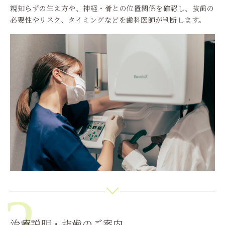
親知らずの生え方や、神経・骨との位置関係を確認し、抜歯の
必要性やリスク、タイミングなどを歯科医師が判断します。
2
治療説明・抜歯のご案内