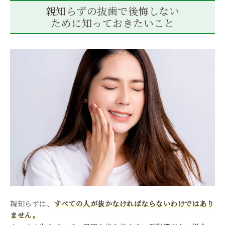
親知らずの抜歯で後悔しない
ために知っておきたいこと
親知らずは、
すべての人が抜かなければならないわけではあり
ません。