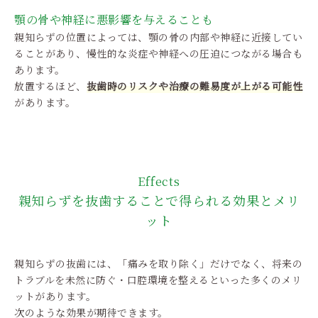
顎の骨や神経に悪影響を与えることも
親知らずの位置によっては、顎の骨の内部や神経に近接してい
ることがあり、慢性的な炎症や神経への圧迫につながる場合も
あります。
放置するほど、
抜歯時のリスクや治療の難易度が上がる可能性
があります。
Effects
親知らずを抜歯することで得られる効果とメリ
ット
親知らずの抜歯には、「痛みを取り除く」だけでなく、将来の
トラブルを未然に防ぐ・口腔環境を整えるといった多くのメリ
ットがあります。
次のような効果が期待できます。