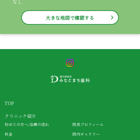
なし
大きな地図で確認する
TOP
クリニック紹介
初めての方へ/治療の流れ
院長プロフィール
料金
院内ギャラリー