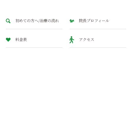
初めての方へ/治療の流れ
院長プロフィール
料金表
アクセス