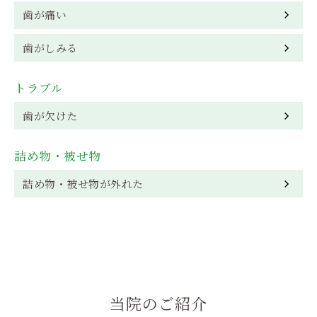
歯が痛い
歯がしみる
トラブル
歯が欠けた
詰め物・被せ物
詰め物・被せ物が外れた
当院のご紹介