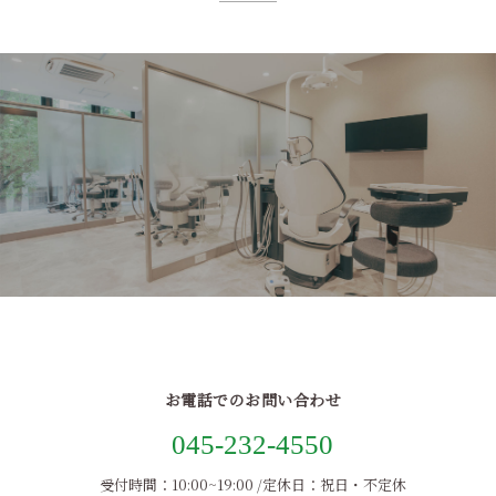
ABOUT US
お電話でのお問い合わせ
045-232-4550
受付時間：10:00~19:00 /定休日：祝日・不定休