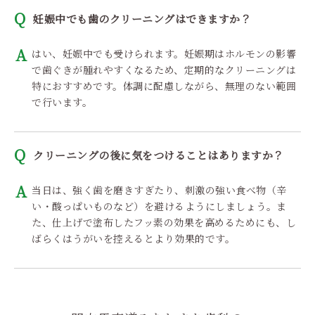
妊娠中でも歯のクリーニングはできますか？
はい、妊娠中でも受けられます。妊娠期はホルモンの影響
で歯ぐきが腫れやすくなるため、定期的なクリーニングは
特におすすめです。体調に配慮しながら、無理のない範囲
で行います。
クリーニングの後に気をつけることはありますか？
当日は、強く歯を磨きすぎたり、刺激の強い食べ物（辛
い・酸っぱいものなど）を避けるようにしましょう。ま
た、仕上げで塗布したフッ素の効果を高めるためにも、し
ばらくはうがいを控えるとより効果的です。