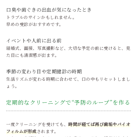
口臭や歯ぐきの出血が気になったとき
トラブルのサインかもしれません。
早めの受診がおすすめです。
イベントや人前に出る前
結婚式、面接、写真撮影など、大切な予定の前に受けると、見
た目にも清潔感が出ます。
季節の変わり目や定期健診の時期
生活リズムが変わる時期に合わせて、口の中もリセットしまし
ょう。
定期的なクリーニングで“予防のループ”を作る
一度クリーニングを受けても、
時間が経てば再び歯垢やバイオ
フィルムが形成
されます。