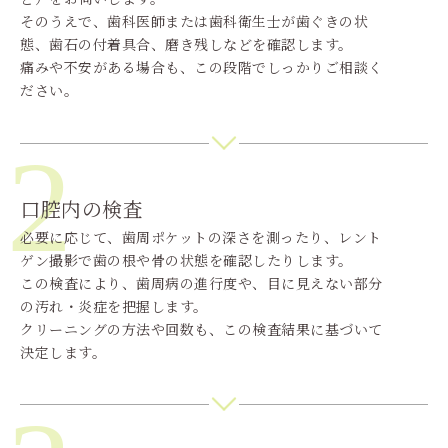
そのうえで、歯科医師または歯科衛生士が歯ぐきの状
態、歯石の付着具合、磨き残しなどを確認します。
痛みや不安がある場合も、この段階でしっかりご相談く
ださい。
2
口腔内の検査
必要に応じて、歯周ポケットの深さを測ったり、レント
ゲン撮影で歯の根や骨の状態を確認したりします。
この検査により、歯周病の進行度や、目に見えない部分
の汚れ・炎症を把握します。
クリーニングの方法や回数も、この検査結果に基づいて
決定します。