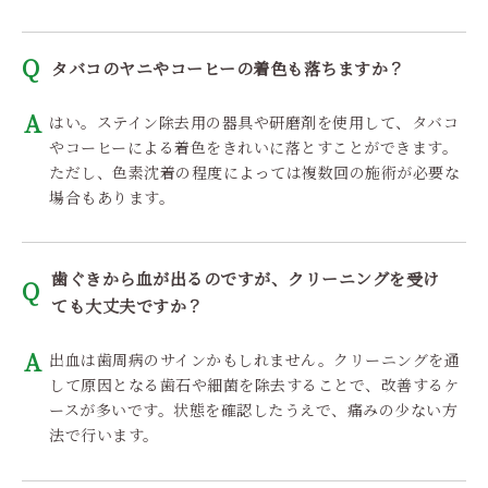
タバコのヤニやコーヒーの着色も落ちますか？
はい。ステイン除去用の器具や研磨剤を使用して、タバコ
やコーヒーによる着色をきれいに落とすことができます。
ただし、色素沈着の程度によっては複数回の施術が必要な
場合もあります。
歯ぐきから血が出るのですが、クリーニングを受け
ても大丈夫ですか？
出血は歯周病のサインかもしれません。クリーニングを通
して原因となる歯石や細菌を除去することで、改善するケ
ースが多いです。状態を確認したうえで、痛みの少ない方
法で行います。