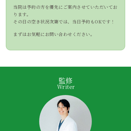
当院は予約の方を優先にご案内させていただいてお
ります。
その日の空き状況次第では、当日予約もOKです！
まずはお気軽にお問い合わせください。
監修
Writer