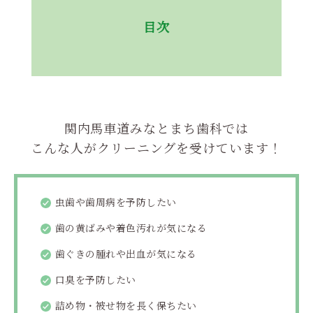
目次
関内馬車道みなとまち歯科では
こんな人がクリーニングを受けています！
虫歯や歯周病を予防したい
歯の黄ばみや着色汚れが気になる
歯ぐきの腫れや出血が気になる
口臭を予防したい
詰め物・被せ物を長く保ちたい