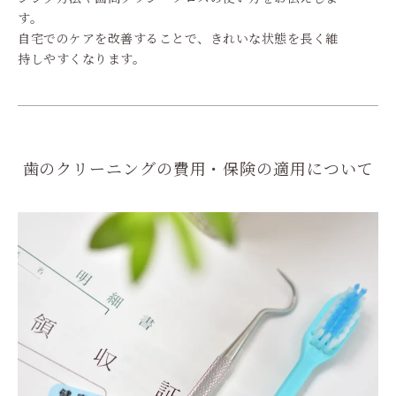
す。
自宅でのケアを改善することで、きれいな状態を長く維
持しやすくなります。
歯のクリーニングの費用・保険の適用について