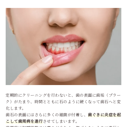
定期的にクリーニングを行わないと、歯の表面に歯垢（プラー
ク）がたまり、時間とともに石のように硬くなって歯石へと変
化します。
歯石の表面にはさらに多くの細菌が付着し、
歯ぐきに炎症を起
こして歯周病を進行
させてしまいます。