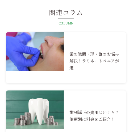
関連コラム
COLUMN
歯の隙間・形・色のお悩み
解決！ラミネートベニアが
選...
歯列矯正の費用はいくら？
治療別に料金をご紹介！