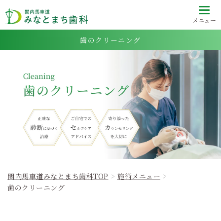
メニュー
歯のクリーニング
関内馬車道みなとまち歯科TOP
施術メニュー
歯のクリーニング