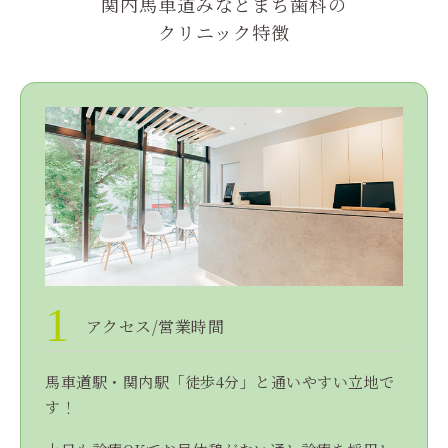
関内馬車道みなとまち歯科の
クリニック特徴
1
アクセス/営業時間
馬車道駅・関内駅「徒歩4分」と通いやすい立地で
す！