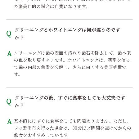
た審美目的の場合は自費になります。
クリーニングとホワイトニングは何が違うのです
か？
クリーニングは歯の表面の汚れや歯石を除去して、歯本来
の色を取り戻すケアです。ホワイトニングは、薬剤を使っ
て歯の内部の色素を分解し、さらに白くする美容処置で
す。
クリーニングの後、すぐに食事をしても大丈夫です
か？
基本的にはすぐに食事をしても問題ありません。ただし、
フッ素塗布を行った場合は、30分ほど時間を空けてからの
飲食をおすすめしています。