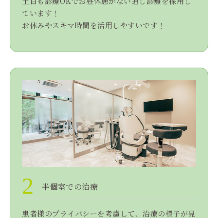
土日も診療OKでお昼休憩がない通し診療を採用し
ています！
お休みやスキマ時間を活用しやすいです！
2
半個室での治療
患者様のプライバシーを考慮して、治療の様子が見