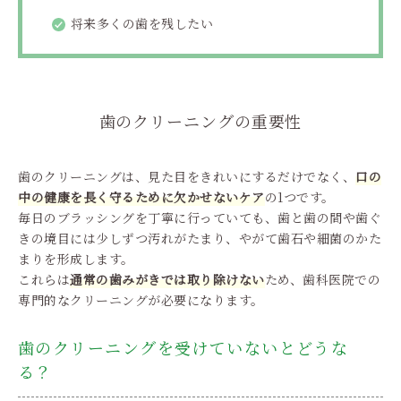
将来多くの歯を残したい
歯のクリーニングの重要性
歯のクリーニングは、見た目をきれいにするだけでなく、
口の
中の健康を長く守るために欠かせないケア
の1つです。
毎日のブラッシングを丁寧に行っていても、歯と歯の間や歯ぐ
きの境目には少しずつ汚れがたまり、やがて歯石や細菌のかた
まりを形成します。
これらは
通常の歯みがきでは取り除けない
ため、歯科医院での
専門的なクリーニングが必要になります。
歯のクリーニングを受けていないとどうな
る？