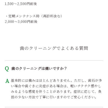
1,500〜2,500円前後
・定期メンテナンス時（再診料含む）
2,000〜3,000円前後
歯のクリーニングでよくある質問
歯のクリーニングは痛いですか？
基本的には痛みはほとんどありません。ただし、歯石が多
い場合や歯ぐきに炎症がある場合は、軽いチクチク感やし
みるような感覚を伴うことがあります。症状に応じて、負
担の少ない方法で丁寧に行いますのでご安心ください。