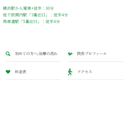
横浜駅から電車+徒歩：10分
地下鉄関内駅「3番出口」：徒歩4分
馬車道駅「5番出口」：徒歩4分
初めての方へ/治療の流れ
院長プロフィール
料金表
アクセス