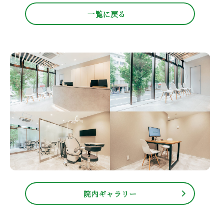
一覧に戻る
院内ギャラリー