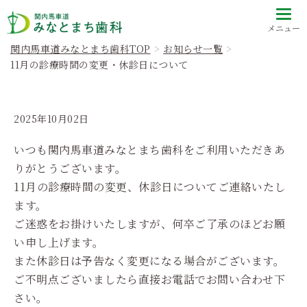
メニュー
関内馬車道みなとまち歯科TOP
お知らせ一覧
11月の診療時間の変更・休診日について
2025年10月02日
いつも関内馬車道みなとまち歯科をご利用いただきあ
りがとうございます。
11月の診療時間の変更、休診日についてご連絡いたし
ます。
ご迷惑をお掛けいたしますが、何卒ご了承のほどお願
い申し上げます。
また休診日は予告なく変更になる場合がございます。
ご不明点ございましたら直接お電話でお問い合わせ下
さい。