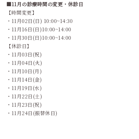
■11月の診療時間の変更・休診日
【時間変更】
・11月02日(日) 10:00~14:30
・11月16日(日)10:00~14:00
・11月30日(日)10:00~14:00
【休診日】
・11月03日(祝)
・11月04日(火)
・11月10日(月)
・11月14日(金)
・11月19日(水)
・11月22日(土)
・11月23日(祝)
・11月24日(振替休日)