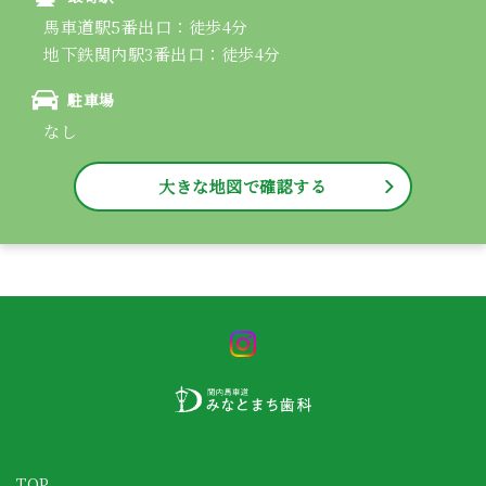
馬車道駅5番出口：徒歩4分
地下鉄関内駅3番出口：徒歩4分
駐車場
なし
大きな地図で確認する
TOP