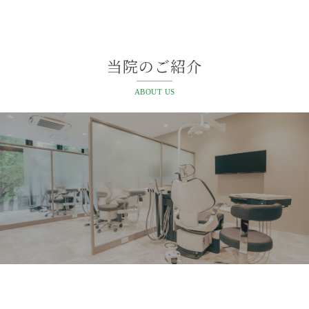
当院のご紹介
ABOUT US