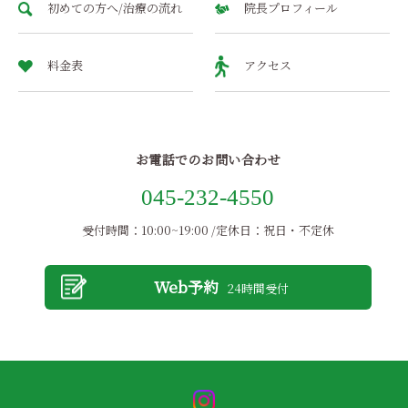
初めての方へ/治療の流れ
院長プロフィール
料金表
アクセス
お電話でのお問い合わせ
045-232-4550
受付時間：10:00~19:00 /定休日：祝日・不定休
Web予約
24時間受付