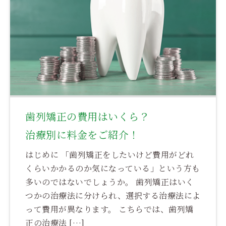
歯列矯正の費用はいくら？
治療別に料金をご紹介！
はじめに 「歯列矯正をしたいけど費用がどれ
くらいかかるのか気になっている」という方も
多いのではないでしょうか。 歯列矯正はいく
つかの治療法に分けられ、選択する治療法によ
って費用が異なります。 こちらでは、歯列矯
正の治療法 […]