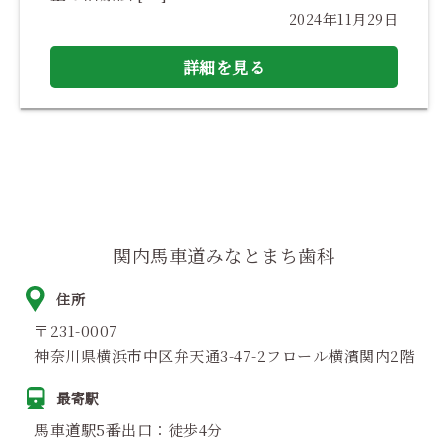
2024年11月29日
詳細を見る
関内馬車道みなとまち歯科
住所
〒231-0007
神奈川県横浜市中区弁天通3-47-2フロール横濱関内2階
最寄駅
馬車道駅5番出口：徒歩4分