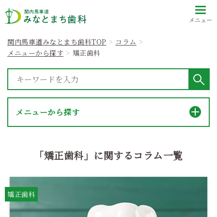
メニュー
関内馬車道みなとまち歯科TOP
コラム
メニューから探す
矯正歯科
メニューから探す
「矯正歯科」に関するコラム一覧
矯正歯科